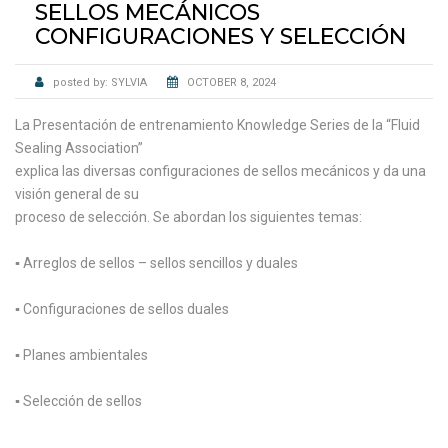
SELLOS MECÁNICOS
CONFIGURACIONES Y SELECCIÓN
posted by:
SYLVIA
OCTOBER 8, 2024
La Presentación de entrenamiento Knowledge Series de la “Fluid
Sealing Association”
explica las diversas configuraciones de sellos mecánicos y da una
visión general de su
proceso de selección. Se abordan los siguientes temas:
▪ Arreglos de sellos – sellos sencillos y duales
▪ Configuraciones de sellos duales
▪ Planes ambientales
▪ Selección de sellos