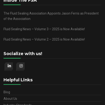
Inside The FSA
The Fluid Sealing Association Appoints Jason Ferris as President
of the Association
Fluid Sealing News – Volume 3 – 2025 is Now Available!
Fluid Sealing News – Volume 2 – 2025 is Now Available!
Socialize with us!
Helpful Links
Blog
About Us