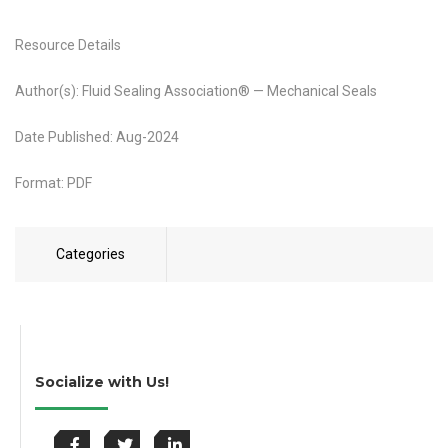
Resource Details
Author(s): Fluid Sealing Association® — Mechanical Seals
Date Published: Aug-2024
Format: PDF
Categories
Socialize with Us!